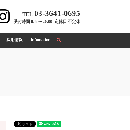
03-3641-0695
TEL
受付時間 8:30～20:00 定休日 不定休
採用情報
Infomation
search