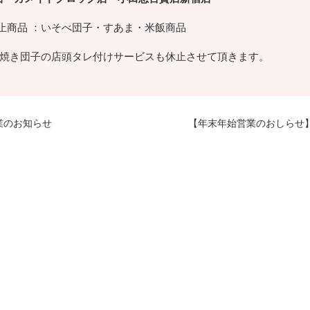
商品 ：いそべ団子・すあま・米飯商品
き団子の店頭タレ付けサービスも休止させて頂きます。
業のお知らせ
【年末年始営業のおしらせ