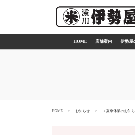
HOME
店舗案内
伊勢屋
HOME
お知らせ
＜夏季休業のお知ら