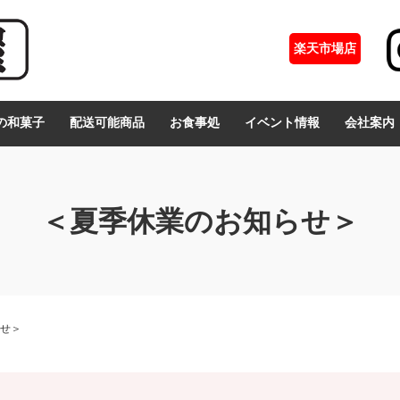
楽天市場店
の和菓子
配送可能商品
お食事処
イベント情報
会社案内
＜夏季休業のお知らせ＞
せ＞