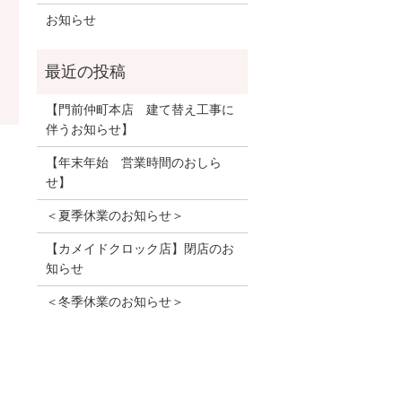
お知らせ
【門前仲町本店 建て替え工事に
伴うお知らせ】
】
【年末年始 営業時間のおしら
せ】
＜夏季休業のお知らせ＞
【カメイドクロック店】閉店のお
知らせ
＜冬季休業のお知らせ＞