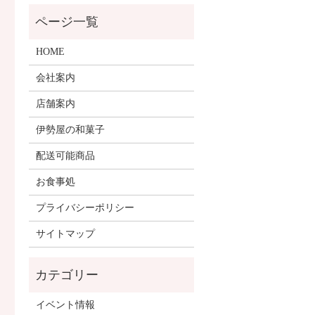
HOME
会社案内
店舗案内
伊勢屋の和菓子
配送可能商品
お食事処
プライバシーポリシー
サイトマップ
イベント情報