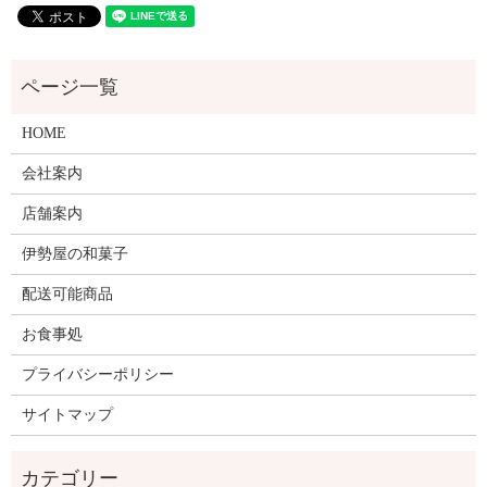
HOME
会社案内
店舗案内
伊勢屋の和菓子
配送可能商品
お食事処
プライバシーポリシー
サイトマップ