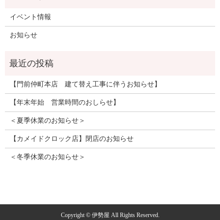
イベント情報
お知らせ
【門前仲町本店 建て替え工事に伴うお知らせ】
【年末年始 営業時間のおしらせ】
＜夏季休業のお知らせ＞
【カメイドクロック店】閉店のお知らせ
＜冬季休業のお知らせ＞
Copyright © 伊勢屋 All Rights Reserved.