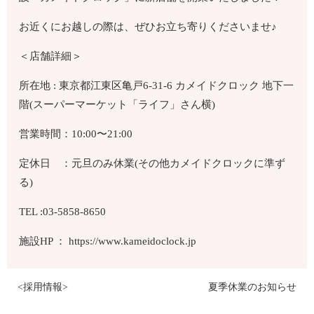
お近くにお越しの際は、ぜひお立ち寄りくださいませ♪
＜店舗詳細＞
所在地 : 東京都江東区亀戸6-31-6 カメイドクロック 地下一
階(スーパーマーケット「ライフ」さん横)
営業時間：10:00〜21:00
定休日 ：元旦のみ休業(その他カメイドクロックに準ず
る)
TEL :03-5858-8650
施設HP ： https://www.kameidoclock.jp
<採用情報>
夏季休業のお知らせ